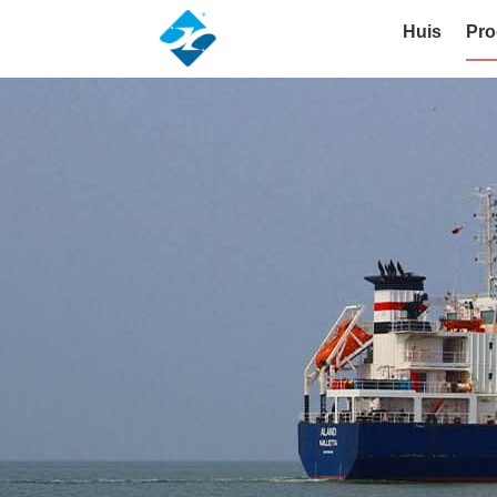
Huis
Pro