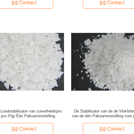
Contact
Contact
Loodstabilisator van zuiverheidspvc
De Stabilisator van de de Vlokhitt
 pvc-Pijp Één Paksamenstelling
van de één Paksamenstelling voor 
Contact
Contact