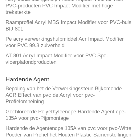
PVC-producten PVC Impact Modifier met hoge
treksterkte
Raamprofiel Acryl MBS Impact Modifier voor PVC-buis
BIJ 801
Pe acrylverwerkingshulpmiddel Acr Impact Modifier
voor PVC 99.8 zuiverheid
AT-801 Acryl Impact Modifier voor PVC Spc-
vloerplafondproducten
Hardende Agent
Bepaling van het de Verwerkingssteun Bijkomende
ACR Effect van pvc de Acryl voor pvc-
Profielomheining
Gechloreerde Polyethyleencpe Hardende Agent cpe-
135A voor pvc-Pijpmontage
Hardende de Agentencpe 135A van pvc voor pvc-Witte
Poeder van Profiel het Houten Plastic Samenstellingen