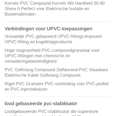
Korrels PVC Compound Korrels Wit Hardheid 50-90
Shore A Perfect voor Elektrische Isolatie en
Bouwmaterialen
Verbindingen voor UPVC-toepassingen
Vrouwelijk PVC-gebaseerd UPVC-fittingcompound
UPVC-fitting en kogelklepproductie
Hoge slagvastheid PVC-compoundgranulaat voor
UPVC-fittingen met chemische en
verouderingsbestendigheid
PVC Golfslang Compound Zelfdovend PVC Vouwbare
Elektrische Kabel Golfslang Compound
Rigid PVC Granules PVC-verbinding voor PVC-profiel
en PVC-injectiebuizen
lood gebaseerde pvc-stabilisator
Loodgebaseerde PVC-stabilisator die superieure