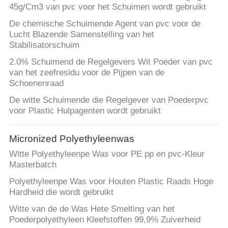
45g/Cm3 van pvc voor het Schuimen wordt gebruikt
De chemische Schuimende Agent van pvc voor de
Lucht Blazende Samenstelling van het
Stabilisatorschuim
2.0% Schuimend de Regelgevers Wit Poeder van pvc
van het zeefresidu voor de Pijpen van de
Schoenenraad
De witte Schuimende die Regelgever van Poederpvc
voor Plastic Hulpagenten wordt gebruikt
Micronized Polyethyleenwas
Witte Polyethyleenpe Was voor PE pp en pvc-Kleur
Masterbatch
Polyethyleenpe Was voor Houten Plastic Raads Hoge
Hardheid die wordt gebruikt
Witte van de de Was Hete Smelting van het
Poederpolyethyleen Kleefstoffen 99,9% Zuiverheid