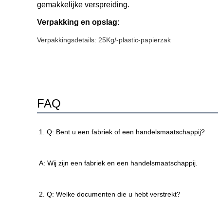
gemakkelijke verspreiding.
Verpakking en opslag:
Verpakkingsdetails: 25Kg/-plastic-papierzak
FAQ
1. Q: Bent u een fabriek of een handelsmaatschappij?
A: Wij zijn een fabriek en een handelsmaatschappij.
2. Q: Welke documenten die u hebt verstrekt?