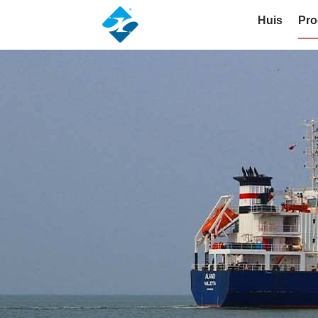
Huis
Pro