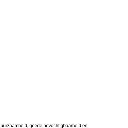
de duurzaamheid, goede bevochtigbaarheid en