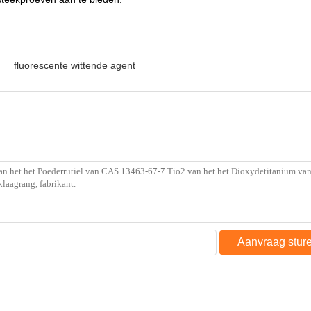
fluorescente wittende agent
Aanvraag stur