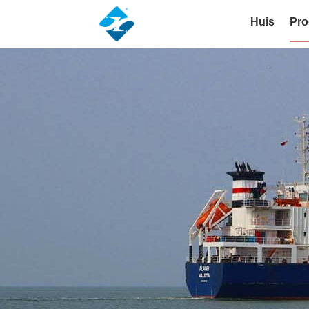
Huis
Pro