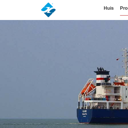
Huis
Pro