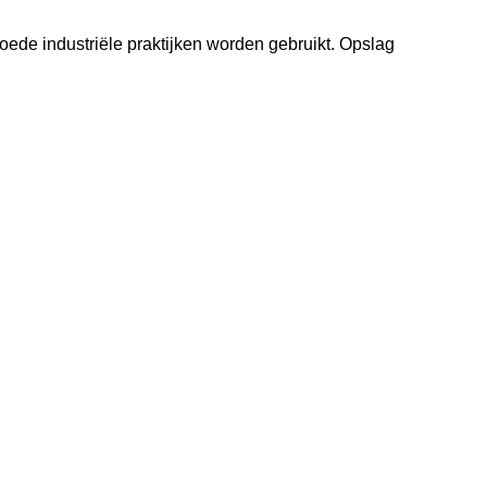
ede industriële praktijken worden gebruikt. Opslag