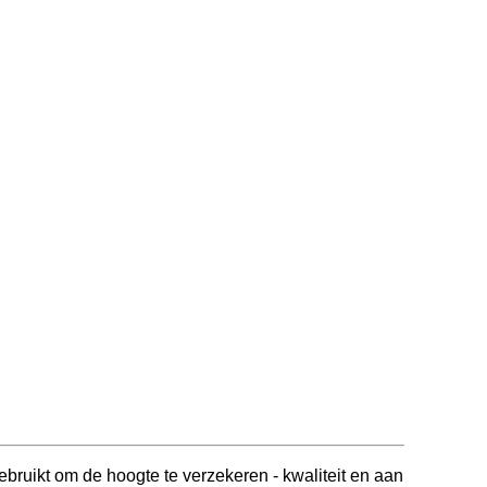
ebruikt om de hoogte te verzekeren - kwaliteit en aan