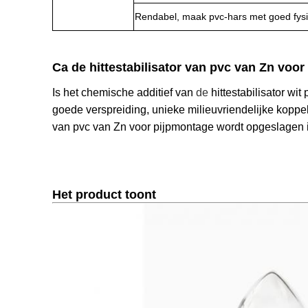
Rendabel, maak pvc-hars met goed fysi
Ca de hittestabilisator van pvc van Zn
voor 
Is het chemische additief van
 de 
hittestabilisator wit 
goede verspreiding, unieke milieuvriendelijke koppel
van pvc van Zn voor pijpmontage wordt opgeslagen 
Het product toont