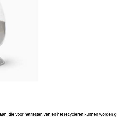
aan, die voor het testen van en het recycleren kunnen worden g