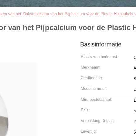
ken van het Zinkstabilisator van het Pijpcalcium voor de Plastic Hulpkabels
tor van het Pijpcalcium voor de Plasti
Basisinformatie
Plaats van herkomst:
C
Merknaam:
Certificering:
Modelnummer:
L
Min. bestelaantal:
Prijs:
n
Verpakking Details:
2
Levertijd:
5