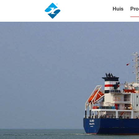
Huis
Pro