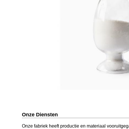
Onze Diensten
Onze fabriek heeft productie en materiaal vooruitgeg